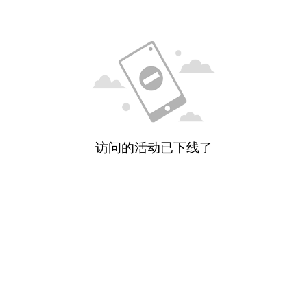
访问的活动已下线了